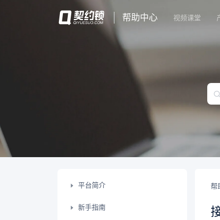
帮助中心
视频课堂
平台简介
帮
新手指南