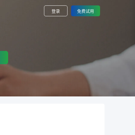
登录
免费试用