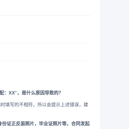
配：XX”，是什么原因导致的？
起时填写的不相符，所以会提示上述错误，建
身份证正反面照片，毕业证照片等，合同发起