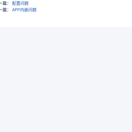
一篇：
配置问题
一篇：
APP内嵌问题