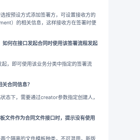
勾选按预设方式添加签署方，可设置接收方的
hment）的相关信息，这样接收方在签署时便
，如何在接口发起合同时使用该签署流程发起
类后发起，即可使用该业务分类中指定的签署流
相关合同信息？
态下，需要通过creator参数指定创建人，
模板文件作为合同文件接口时，提示没有使用
是两个隔离的文件模板种类，不可混用，新版