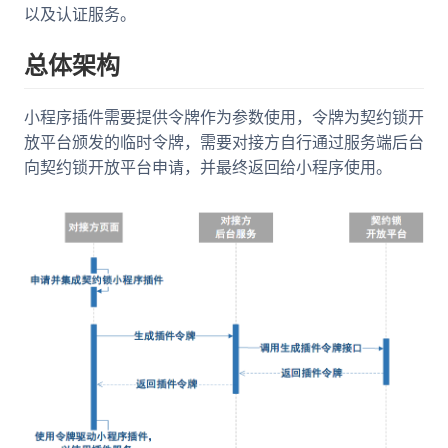
以及认证服务。
总体架构
小程序插件需要提供令牌作为参数使用，令牌为契约锁开
放平台颁发的临时令牌，需要对接方自行通过服务端后台
向契约锁开放平台申请，并最终返回给小程序使用。