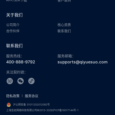
关于我们
公司简介
核心资质
合作伙伴
联系我们
联系我们
服务热线：
服务邮箱：
400-888-9792
supports@qiyuesuo.com
关注契约锁：
隐私政策
服务协议
沪公网安备 31011202012092号
上海亘岩网络科技有限公司©2013-2026沪ICP备16017144号-1