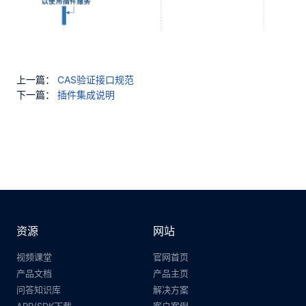
上一篇：
CAS验证接口规范
下一篇：
插件集成说明
资源
网站
视频课堂
官网首页
产品文档
产品主页
问答知识库
解决方案
APP/SDK下载
客户案例