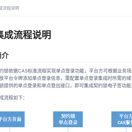
成流程说明
集成流程说明
简介
约锁依据CAS标准流程实现单点登录功能，平台方可根据业务
放平台令牌添加单点登录信息，需配置单点登录集成时所需的域
锁提供的单点登录和单点登出接口，即可集成契约锁电子签功能
成流程如下：