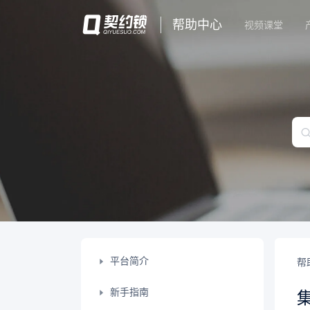
帮助中心
视频课堂
平台简介
帮
新手指南