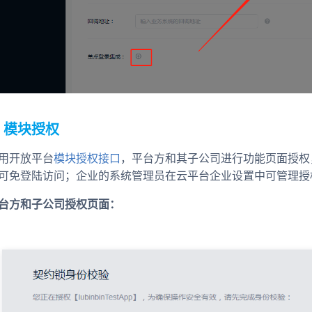
. 模块授权
用开放平台
模块授权接口
，平台方和其子公司进行功能页面授权
可免登陆访问；企业的系统管理员在云平台企业设置中可管理授
台方和子公司授权页面：