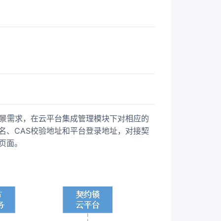
场景需求，在云平台集成管理模块下对相应的
名、CAS校验地址和平台登录地址，对接契
页面。