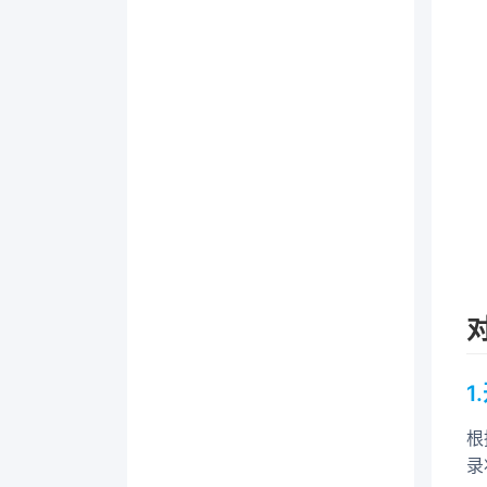
1
根
录