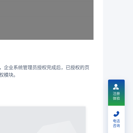
，企业系统管理员授权完成后，已授权的页
权模块。
注册
体验
电话
咨询