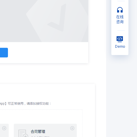
在线
咨询
Demo