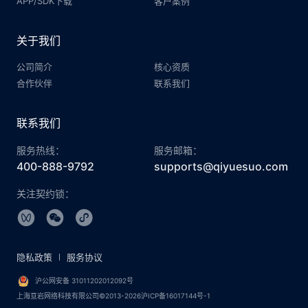
APP/SDK下载
客户案例
关于我们
公司简介
核心资质
合作伙伴
联系我们
联系我们
服务热线：
服务邮箱：
400-888-9792
supports@qiyuesuo.com
关注契约锁：
隐私政策
服务协议
沪公网安备 31011202012092号
上海亘岩网络科技有限公司©2013-2026沪ICP备16017144号-1