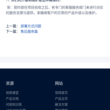
答：契约锁在项目验收之后，有专门的客服服务部门来进行对应
的服务支撑与提供。来确保客户的日常的产品升级以及维护。
上一篇：
部署方式问题
下一篇：
售后服务篇
资源
网站
视频课堂
官网首页
产品文档
产品主页
问答知识库
解决方案