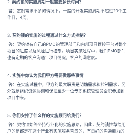
2.
契约锁的实施周期一般需要多长时间？
答：定制需求不多的情况下，一般的开发实施周期不超过20个工
作日，4周。
3.
契约锁的实施的过程通过什么方式控制？
答：契约锁有自己的PMO的管理部门和内部项目管控平台对整个
项目的进度以及风险进行控制。项目实施过程中，我们PMO部门
也有定期的客户沟通：项目情况，客户的满意度。
4.
实施中你认为我们甲方需要做那些事情
答：在实施过程中，甲方的最大职责是明确需求和控制需求，另
外就是组织资源协调和保证至少一位专职系统管理员全职参加到
项目中来。
5.
你们安排了什么样的实施顾问给我们？
答：契约锁始终坚持行业化的实施思路，因此，契约锁推荐给用
户的是都是在这个行业有实施服务背景的，有良好的沟通能力的