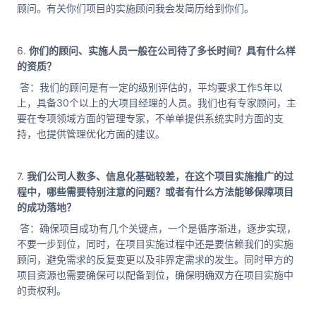
顾问。有关你们项目的实施顾问我会发简历给到你们。
6.
你们的顾问、实施人员一般在公司待了多长时间？具有什么样
的资质？
答：我们的顾问是有一定的级别评估的，平均要求工作5年以
上，具备30个以上的大项目经理的人员。我们也有专家顾问，主
要在专项领域方面的管理专家，不单单提供系统实时方面的支
持，也提供管理优化方面的建议。
7.
我们公司人数多、信息化基础较差，在这个项目实施推广的过
程中，哪些需要特别注意的问题？或者有什么方法能够保障项目
的成功落地？
答：确保项目成功有几个关键点，一个是循序渐进，逐步实现，
不要一步到位，同时，在项目实施过程中还是要信赖我们的实施
顾问，避免需求的反复变更以及非界定需求的发生。同时甲方的
项目资源也需要确保可以配备到位，确保明确双方在项目实施中
的责权利。