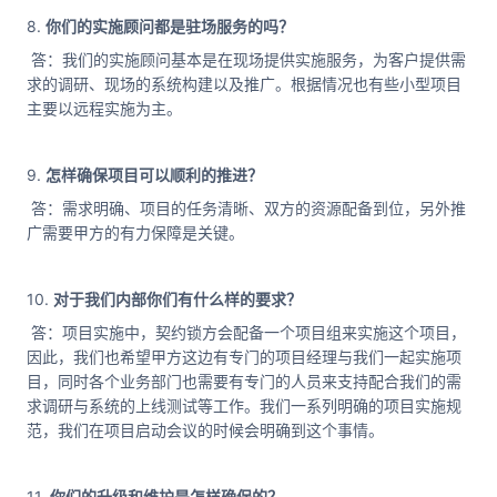
8.
你们的实施顾问都是驻场服务的吗？
答：我们的实施顾问基本是在现场提供实施服务，为客户提供需
求的调研、现场的系统构建以及推广。根据情况也有些小型项目
主要以远程实施为主。
9.
怎样确保项目可以顺利的推进？
答：需求明确、项目的任务清晰、双方的资源配备到位，另外推
广需要甲方的有力保障是关键。
10.
对于我们内部你们有什么样的要求？
答：项目实施中，契约锁方会配备一个项目组来实施这个项目，
因此，我们也希望甲方这边有专门的项目经理与我们一起实施项
目，同时各个业务部门也需要有专门的人员来支持配合我们的需
求调研与系统的上线测试等工作。我们一系列明确的项目实施规
范，我们在项目启动会议的时候会明确到这个事情。
11.
你们的升级和维护是怎样确保的？